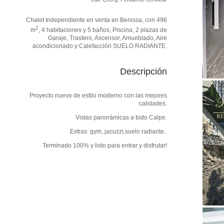
Chalet Independiente en venta en Benissa, con 496
2
m
, 4 habitaciones y 5 baños, Piscina, 2 plazas de
Garaje, Trastero, Ascensor, Amueblado, Aire
acondicionado y Calefacción SUELO RADIANTE.
Descripción
Proyecto nuevo de estilo moderno con las mejores
calidades.
Vistas panorámicas a todo Calpe.
Extras: gym, jacuzzi,suelo radiante..
Terminado 100% y listo para entrar y disfrutar!