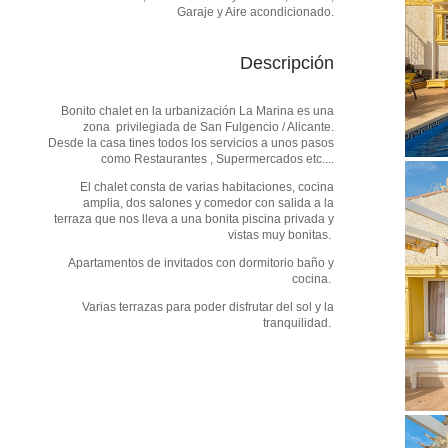
Garaje y Aire acondicionado.
Descripción
Bonito chalet en la urbanización La Marina es una
zona privilegiada de San Fulgencio / Alicante.
Desde la casa tines todos los servicios a unos pasos
como Restaurantes , Supermercados etc....
El chalet consta de varias habitaciones, cocina
amplia, dos salones y comedor con salida a la
terraza que nos lleva a una bonita piscina privada y
vistas muy bonitas.
Apartamentos de invitados con dormitorio baño y
cocina.
Varias terrazas para poder disfrutar del sol y la
tranquilidad.