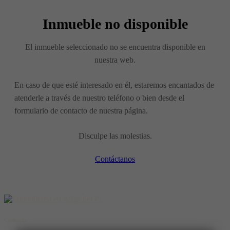
Inmueble no disponible
El inmueble seleccionado no se encuentra disponible en
nuestra web.
En caso de que esté interesado en él, estaremos encantados de
atenderle a través de nuestro teléfono o bien desde el
formulario de contacto de nuestra página.
Disculpe las molestias.
Contáctanos
Contacto