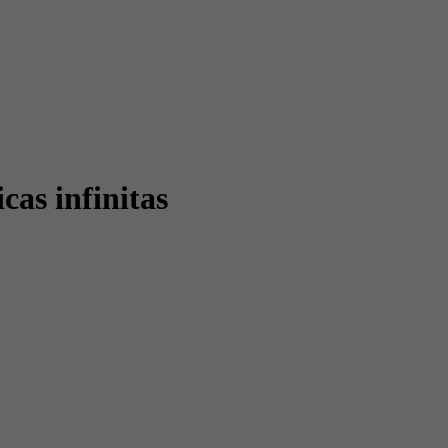
cas infinitas