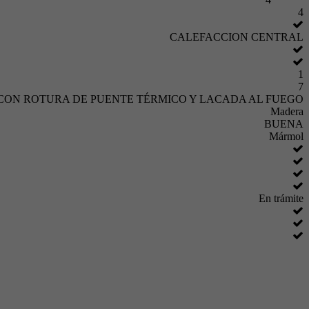
4
CALEFACCION CENTRAL
1
7
CON ROTURA DE PUENTE TÉRMICO Y LACADA AL FUEGO
Madera
BUENA
Mármol
En trámite