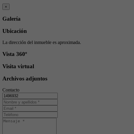
×
Galería
Ubicación
La dirección del inmueble es aproximada.
Vista 360º
Visita virtual
Archivos adjuntos
Contacto