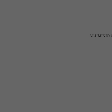
ALUMINIO 