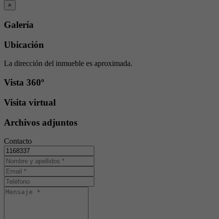
×
Galería
Ubicación
La dirección del inmueble es aproximada.
Vista 360º
Visita virtual
Archivos adjuntos
Contacto