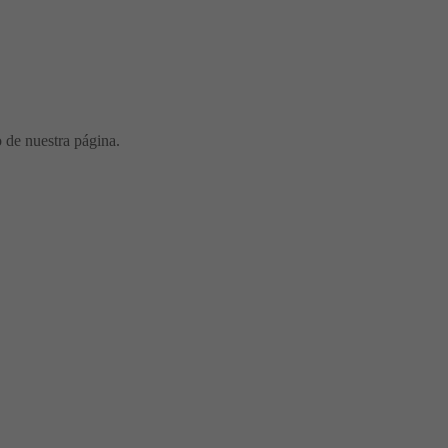
o de nuestra página.