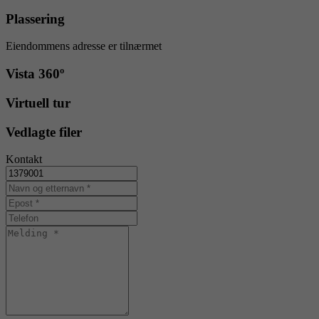
Plassering
Eiendommens adresse er tilnærmet
Vista 360º
Virtuell tur
Vedlagte filer
Kontakt